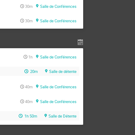
30m
Salle de Conférences
30m
Salle de Conférences
1h
Salle de Conférences
20m
Salle de détente
40m
Salle de Conférences
40m
Salle de Conférences
1h 50m
Salle de Détente