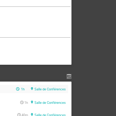
1h
Salle de Conférences
1h
Salle de Conférences
40m
Salle de Conférences