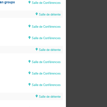
ian groups
Salle de Conférences
Salle de détente
Salle de Conférences
Salle de Conférences
Salle de détente
Salle de Conférences
Salle de Conférences
Salle de Conférences
Salle de détente