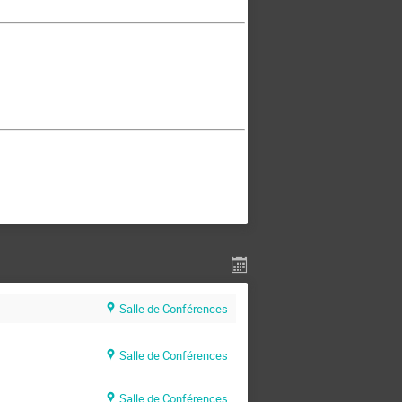
Salle de Conférences
Salle de Conférences
Salle de Conférences