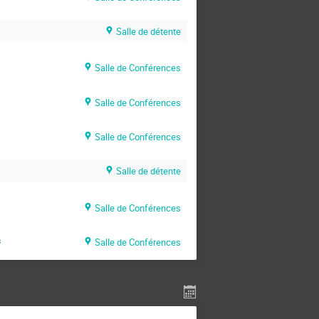
Salle de détente
Salle de Conférences
Salle de Conférences
Salle de Conférences
Salle de détente
Salle de Conférences
s
Salle de Conférences