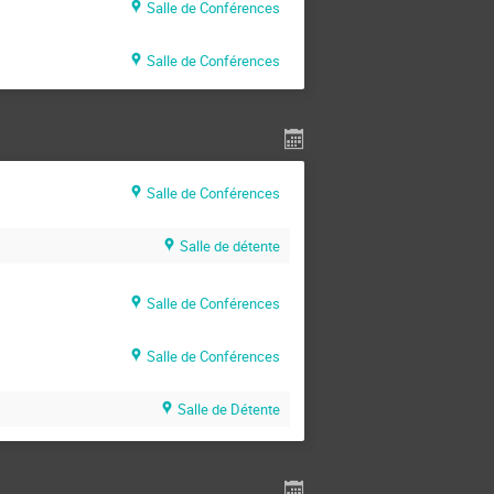
Salle de Conférences
Salle de Conférences
Salle de Conférences
Salle de détente
Salle de Conférences
Salle de Conférences
Salle de Détente