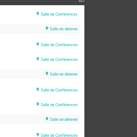
Salle de Conférences
Salle de détente
Salle de Conférences
Salle de Conférences
Salle de détente
Salle de Conférences
Salle de Conférences
Salle de détente
Salle de Conférences