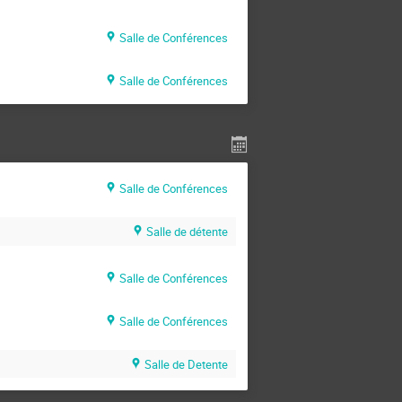
Salle de Conférences
Salle de Conférences
Salle de Conférences
Salle de détente
Salle de Conférences
Salle de Conférences
Salle de Detente