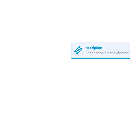
Inscription
L'inscription à cet événeme