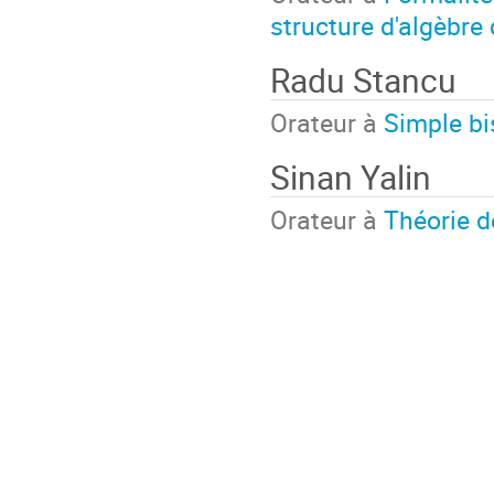
structure d'algèbre
Radu Stancu
Orateur à
Simple bi
Sinan Yalin
Orateur à
Théorie d