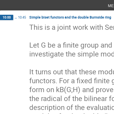
me
Simple biset functors and the double Burnside ring
10:00
→
10:45
This is a joint work with 
Let G be a finite group and k
investigate the simple modu
It turns out that these mod
functors. For a fixed finite
form on kB(G;H) and prove t
the radical of the bilinear 
description of the evaluati