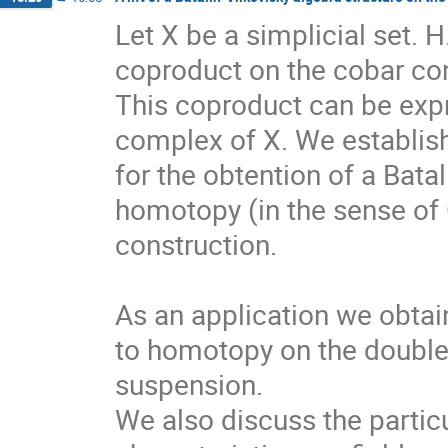
Let X be a simplicial set. H
coproduct on the cobar cons
This coproduct can be expr
complex of X. We establish 
for the obtention of a Batal
homotopy (in the sense of
construction.

As an application we obtain
to homotopy on the double c
suspension.

We also discuss the particu