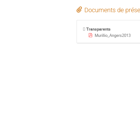
Documents de prése
Transparents
Murillio_Angers2013