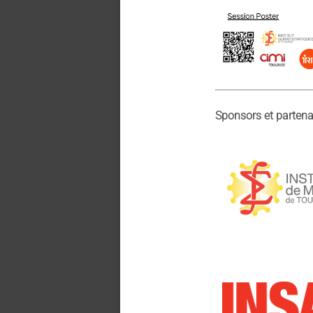
Sponsors et partenai