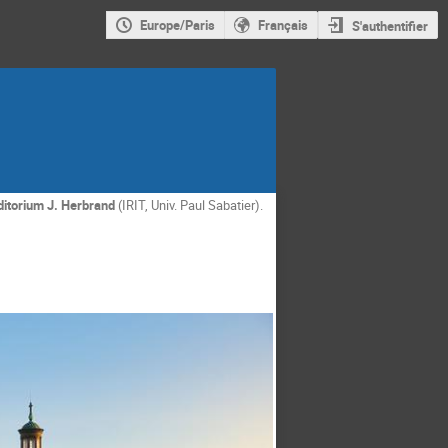
Europe/Paris
Français
S'authentifier
itorium J. Herbrand
(IRIT, Univ. Paul Sabatier).