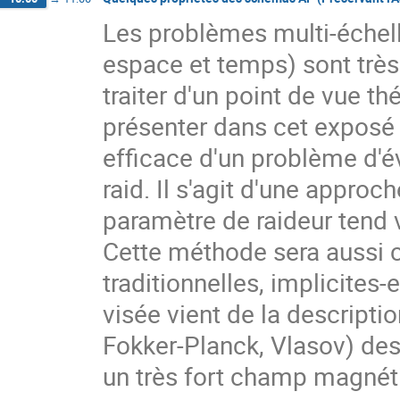
Les problèmes multi-échell
espace et temps) sont très f
traiter d'un point de vue th
présenter dans cet exposé 
efficace d'un problème d'é
raid. Il s'agit d'une approc
paramètre de raideur tend 
Cette méthode sera aussi 
traditionnelles, implicites-
visée vient de la descripti
Fokker-Planck, Vlasov) des
un très fort champ magnét