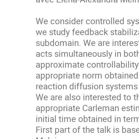
We consider controlled sys
we study feedback stabiliz
subdomain. We are interest
acts simultaneously in bot
approximate controllability
appropriate norm obtained
reaction diffusion systems
We are also interested to t
appropriate Carleman estim
initial time obtained in te
First part of the talk is ba