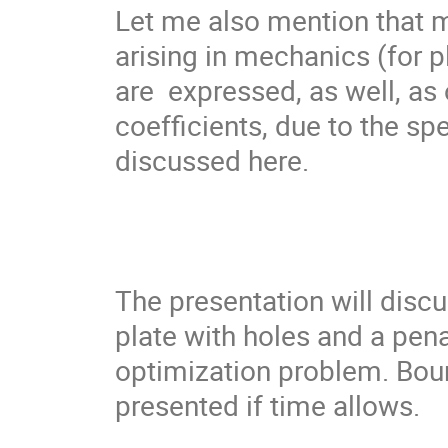
Let me also mention that 
arising in mechanics (for p
are  expressed, as well, as
coefficients, due to the spe
discussed here. 

The presentation will discu
plate with holes and a pena
optimization problem. Boun
presented if time allows.
