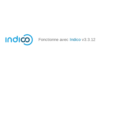
Fonctionne avec
Indico
v3.3.12