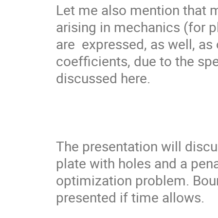
Let me also mention that 
arising in mechanics (for p
are  expressed, as well, as
coefficients, due to the spe
discussed here. 

The presentation will discu
plate with holes and a pena
optimization problem. Boun
presented if time allows.
