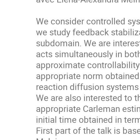
We consider controlled sys
we study feedback stabiliz
subdomain. We are interest
acts simultaneously in bot
approximate controllability
appropriate norm obtained
reaction diffusion systems
We are also interested to t
appropriate Carleman estim
initial time obtained in te
First part of the talk is ba