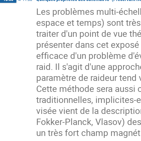
Les problèmes multi-échell
espace et temps) sont très f
traiter d'un point de vue th
présenter dans cet exposé 
efficace d'un problème d'é
raid. Il s'agit d'une approc
paramètre de raideur tend 
Cette méthode sera aussi 
traditionnelles, implicites-
visée vient de la descripti
Fokker-Planck, Vlasov) des
un très fort champ magnét