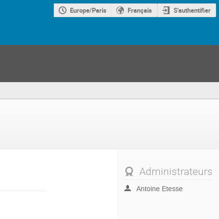
Europe/Paris
Français
S'authentifier
Administrateurs
Antoine Etesse