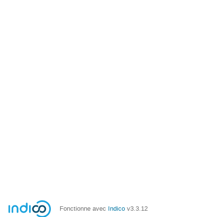
Fonctionne avec
Indico
v3.3.12