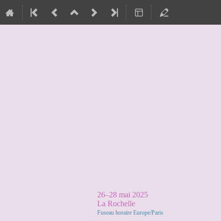
26–28 mai 2025
La Rochelle
Fuseau horaire Europe/Paris