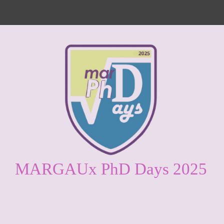
MARGAUx PhD Days 2025