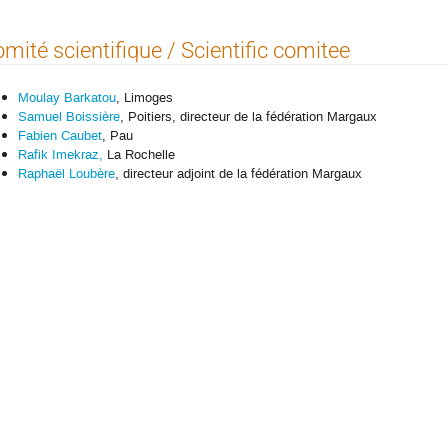
mité scientifique / Scientific comitee
Moulay Barkatou
, Limoges
Samuel Boissière
, Poitiers, directeur de la fédération Margaux
Fabien Caubet
, Pau
Rafik Imekraz,
La Rochelle
Raphaël Loubère
, directeur adjoint de la fédération Margaux