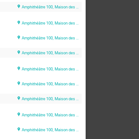
Amphithéâtre 100, Maison des Sciences de l’Ingénieur (MSI)
Amphithéâtre 100, Maison des Sciences de l’Ingénieur (MSI)
Amphithéâtre 100, Maison des Sciences de l’Ingénieur (MSI)
Amphithéâtre 100, Maison des Sciences de l’Ingénieur (MSI)
Amphithéâtre 100, Maison des Sciences de l’Ingénieur (MSI)
Amphithéâtre 100, Maison des Sciences de l’Ingénieur (MSI)
Amphithéâtre 100, Maison des Sciences de l’Ingénieur (MSI)
Amphithéâtre 100, Maison des Sciences de l’Ingénieur (MSI)
Amphithéâtre 100, Maison des Sciences de l’Ingénieur (MSI)