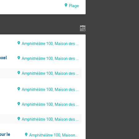
Plage
Amphithéâtre 100, Maison des Sciences de l’Ingénieur (MSI)
oxel
Amphithéâtre 100, Maison des Sciences de l’Ingénieur (MSI)
Amphithéâtre 100, Maison des Sciences de l’Ingénieur (MSI)
Amphithéâtre 100, Maison des Sciences de l’Ingénieur (MSI)
Amphithéâtre 100, Maison des Sciences de l’Ingénieur (MSI)
Amphithéâtre 100, Maison des Sciences de l’Ingénieur (MSI)
ur le
Amphithéâtre 100, Maison des Sciences de l’Ingénieur (MSI)