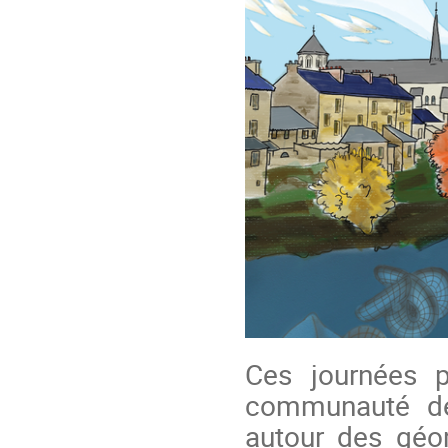
Ces journées p
communauté des
autour des géo