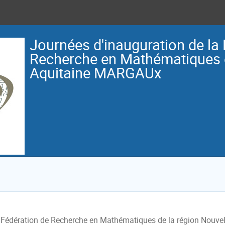
Journées d'inauguration de la
Recherche en Mathématiques 
Aquitaine MARGAUx
 Fédération de Recherche en Mathématiques de la région Nouvel