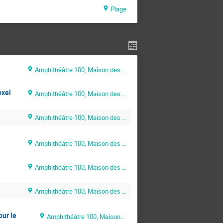
Plage
Amphithéâtre 100, Maison des Sciences de l’Ingénieur (MSI)
oxel
Amphithéâtre 100, Maison des Sciences de l’Ingénieur (MSI)
Amphithéâtre 100, Maison des Sciences de l’Ingénieur (MSI)
Amphithéâtre 100, Maison des Sciences de l’Ingénieur (MSI)
Amphithéâtre 100, Maison des Sciences de l’Ingénieur (MSI)
Amphithéâtre 100, Maison des Sciences de l’Ingénieur (MSI)
ur le
Amphithéâtre 100, Maison des Sciences de l’Ingénieur (MSI)