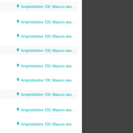
Amphithéâtre 100, Maison des Sciences de l’Ingénieur (MSI)
Amphithéâtre 100, Maison des Sciences de l’Ingénieur (MSI)
Amphithéâtre 100, Maison des Sciences de l’Ingénieur (MSI)
Amphithéâtre 100, Maison des Sciences de l’Ingénieur (MSI)
Amphithéâtre 100, Maison des Sciences de l’Ingénieur (MSI)
Amphithéâtre 100, Maison des Sciences de l’Ingénieur (MSI)
Amphithéâtre 100, Maison des Sciences de l’Ingénieur (MSI)
Amphithéâtre 100, Maison des Sciences de l’Ingénieur (MSI)
Amphithéâtre 100, Maison des Sciences de l’Ingénieur (MSI)