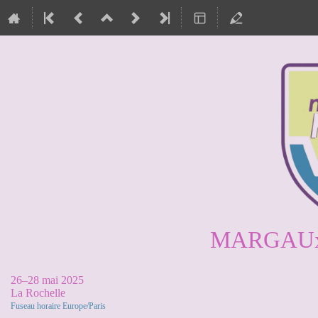
MARGAUx 
26–28 mai 2025
La Rochelle
Fuseau horaire Europe/Paris