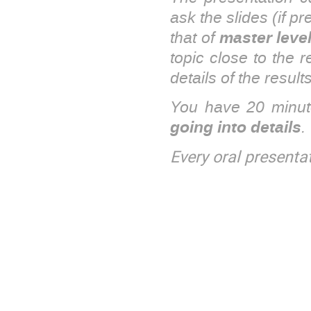
ask the slides (if p
that of
master level
topic close to the r
details of the results
You have 20 minut
going into details
.
Every oral presenta