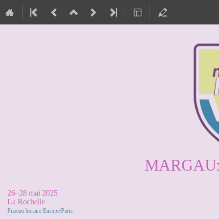
MARGAUx 
26–28 mai 2025
La Rochelle
Fuseau horaire Europe/Paris