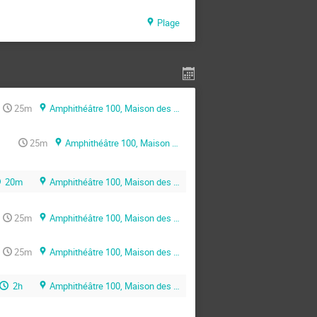
Plage
25m
Amphithéâtre 100, Maison des Sciences de l’Ingénieur (MSI)
25m
Amphithéâtre 100, Maison des Sciences de l’Ingénieur (MSI)
20m
Amphithéâtre 100, Maison des Sciences de l’Ingénieur (MSI)
25m
Amphithéâtre 100, Maison des Sciences de l’Ingénieur (MSI)
25m
Amphithéâtre 100, Maison des Sciences de l’Ingénieur (MSI)
2h
Amphithéâtre 100, Maison des Sciences de l’Ingénieur (MSI)