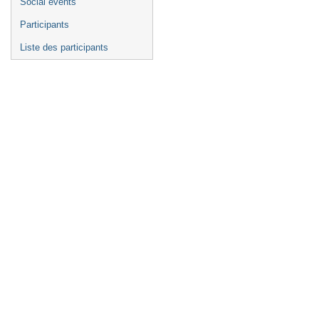
Social events
Participants
Liste des participants