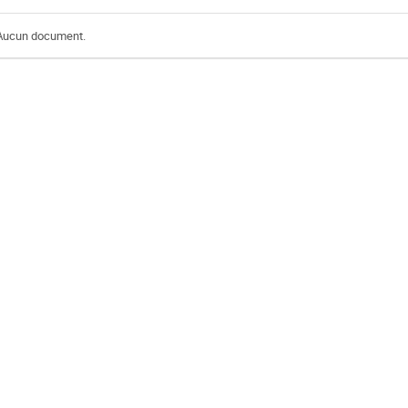
Aucun document.