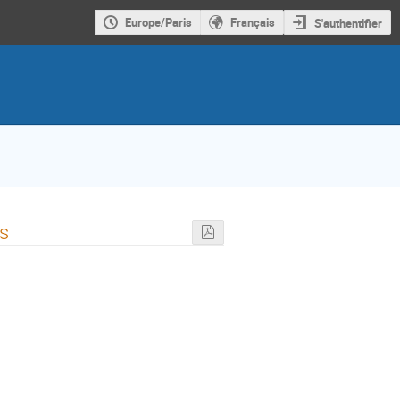
Europe/Paris
Français
S'authentifier
ms