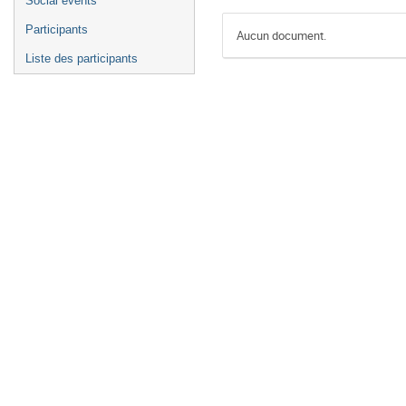
Social events
Participants
Aucun document.
Liste des participants