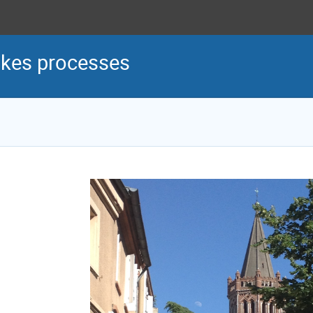
kes processes