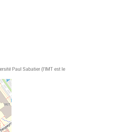
rsité Paul Sabatier (l'IMT est le