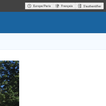
Europe/Paris
Français
S'authentifier