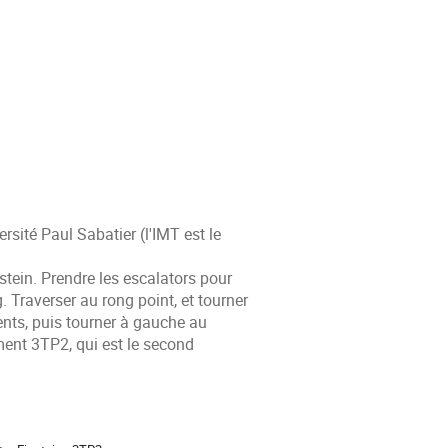
rsité Paul Sabatier (l'IMT est le