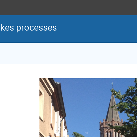
kes processes