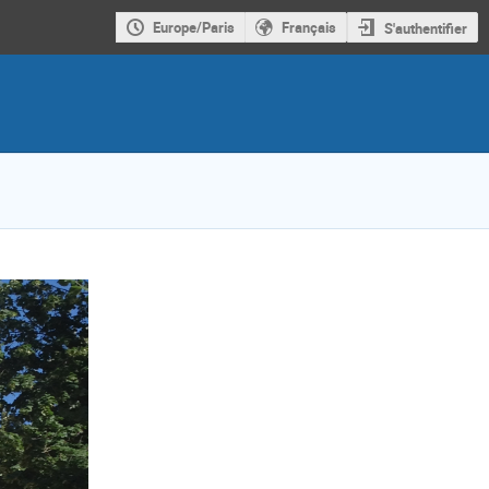
Europe/Paris
Français
S'authentifier