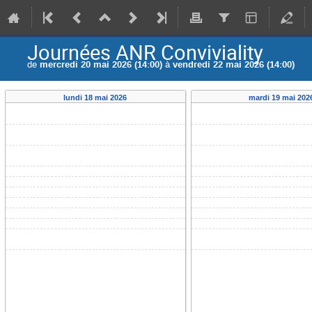
Journées ANR Conviviality
de
mercredi 20 mai 2026 (14:00)
à
vendredi 22 mai 2026 (14:00)
lundi 18 mai 2026
mardi 19 mai 202