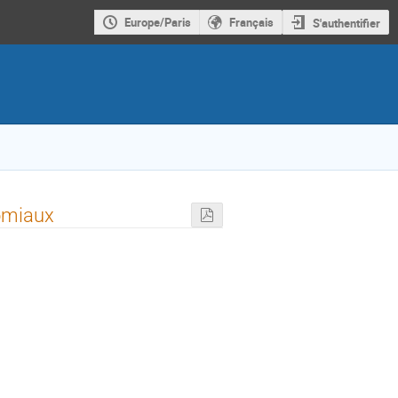
Europe/Paris
Français
S'authentifier
nomiaux