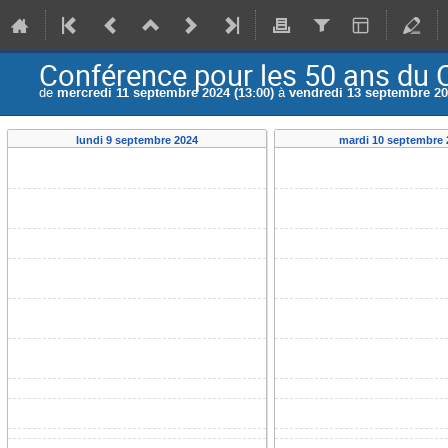
Conférence pour les 50 ans du
de
mercredi 11 septembre 2024 (13:00)
à
vendredi 13 septembre 20
lundi 9 septembre 2024
mardi 10 septembre 