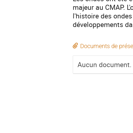
majeur au CMAP. L'o
l'histoire des onde
développements da
Documents de prése
Aucun document.