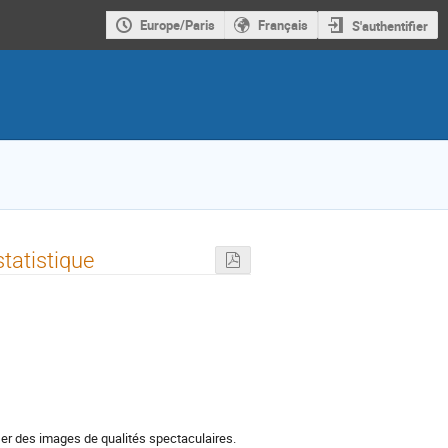
Europe/Paris
Français
S'authentifier
statistique
er des images de qualités spectaculaires.