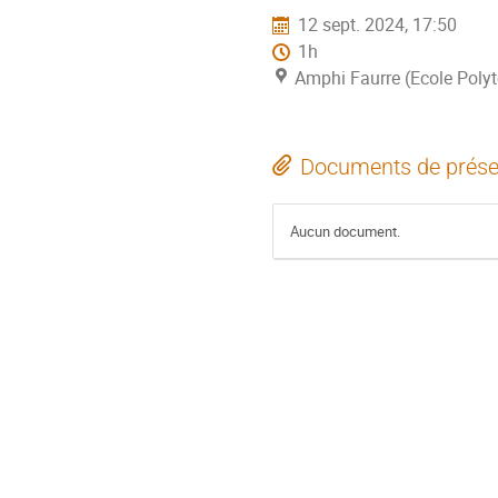
12 sept. 2024, 17:50
1h
Amphi Faurre (Ecole Poly
Documents de prése
Aucun document.