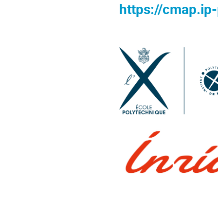
https://cmap.ip-