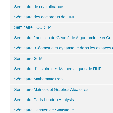
Séminaire de cryptofinance
Séminaire des doctorants de FiME
Séminaire ECODEP
Séminaire francilien de Géométrie Algorithmique et Co
Séminaire "Géometrie et dynamique dans les espaces
Séminaire GTM
Séminaire d'Histoire des Mathématiques de l'IHP
Séminaire Mathematic Park
Séminaire Matrices et Graphes Aléatoires
Séminaire Paris-London Analysis
Séminaire Parisien de Statistique