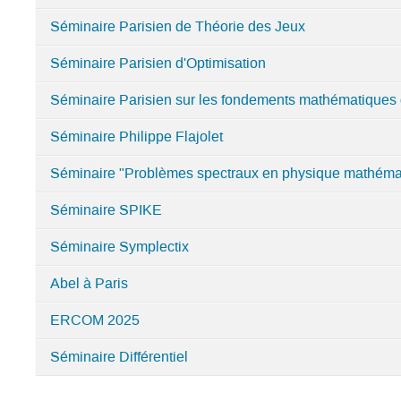
Séminaire Parisien de Théorie des Jeux
Séminaire Parisien d'Optimisation
Séminaire Parisien sur les fondements mathématiques d
Séminaire Philippe Flajolet
Séminaire "Problèmes spectraux en physique mathéma
Séminaire SPIKE
Séminaire Symplectix
Abel à Paris
ERCOM 2025
Séminaire Différentiel