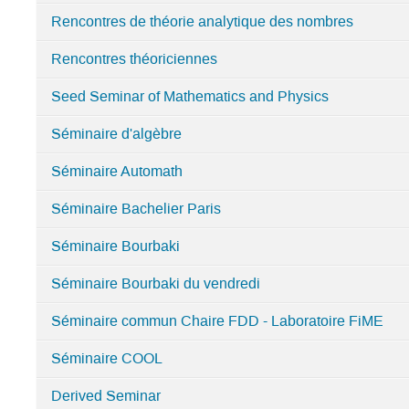
Rencontres de théorie analytique des nombres
Rencontres théoriciennes
Seed Seminar of Mathematics and Physics
Séminaire d'algèbre
Séminaire Automath
Séminaire Bachelier Paris
Séminaire Bourbaki
Séminaire Bourbaki du vendredi
Séminaire commun Chaire FDD - Laboratoire FiME
Séminaire COOL
Derived Seminar