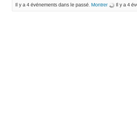
Il y a 4 événements dans le passé.
Montrer
Il y a 4 