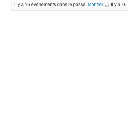
Il y a 16 événements dans le passé.
Montrer
Il y a 1