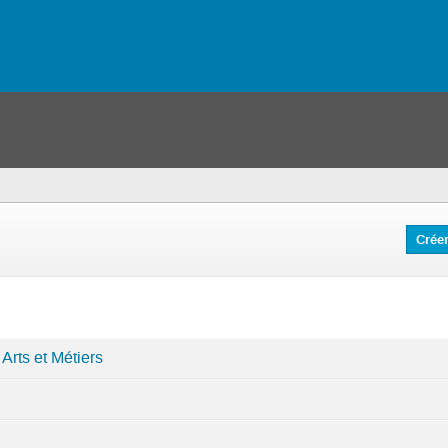
Crée
Arts et Métiers