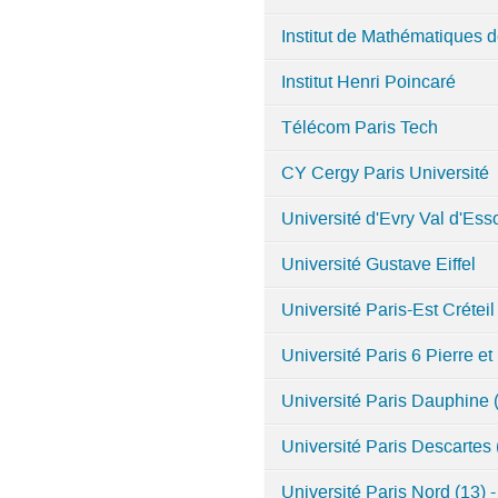
Parisienne
Institut de Mathématiques
Institut Henri Poincaré
Télécom Paris Tech
CY Cergy Paris Université
Université d'Evry Val d'E
Université Gustave Eiffel
Université Paris-Est Créteil
Université Paris 6 Pierre et
Université Paris Dauphin
Université Paris Descartes
Université Paris Nord (13)