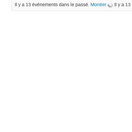
Il y a 13 événements dans le passé.
Montrer
Il y a 1