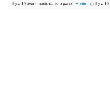
Il y a 10 événements dans le passé.
Montrer
Il y a 1