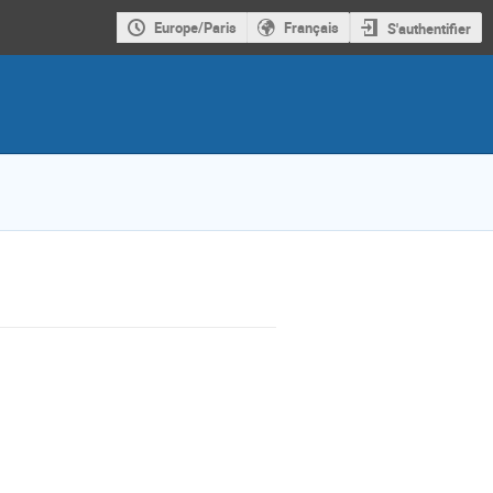
Europe/Paris
Français
S'authentifier