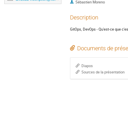
Sébastien Moreno
Description
GitOps, DevOps - Qu'est-ce que c'est?
Documents de prése
Diapos
Sources de la présentation