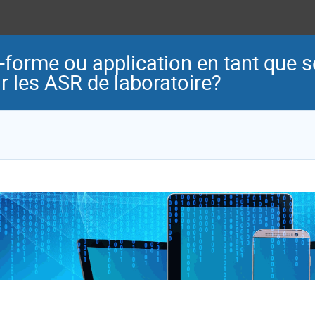
e-forme ou application en tant que s
 les ASR de laboratoire?