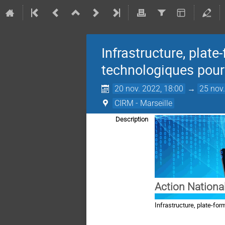
Infrastructure, plate
technologiques pour
20 nov. 2022, 18:00
→
25 nov.
CIRM - Marseille
Description
Action Nationa
Infrastructure, plate-for