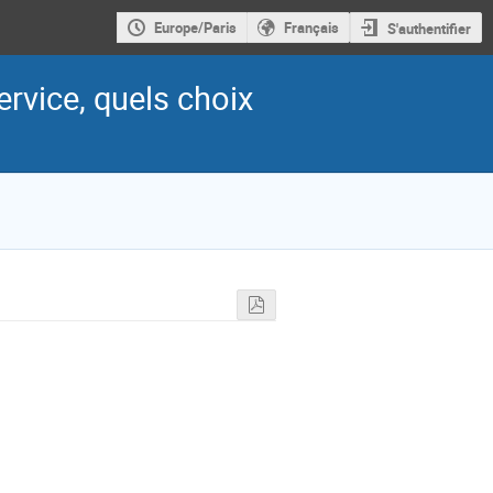
Europe/Paris
Français
S'authentifier
ervice, quels choix