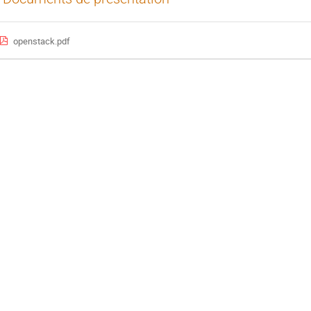
openstack.pdf