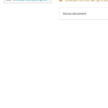
Aucun document.