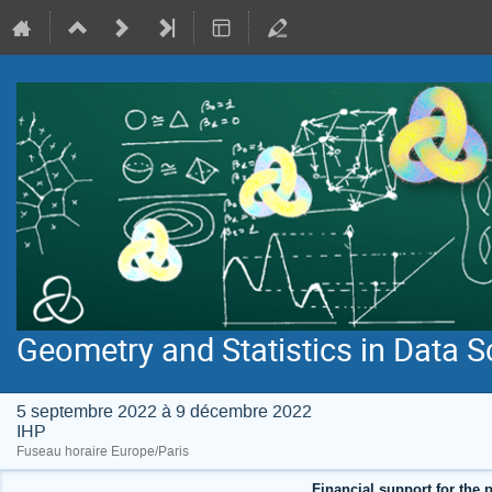
Geometry and Statistics in Data S
5 septembre 2022 à 9 décembre 2022
IHP
Fuseau horaire Europe/Paris
Financial support for the p