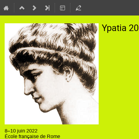
Ypatia 20
8–10 juin 2022
École française de Rome