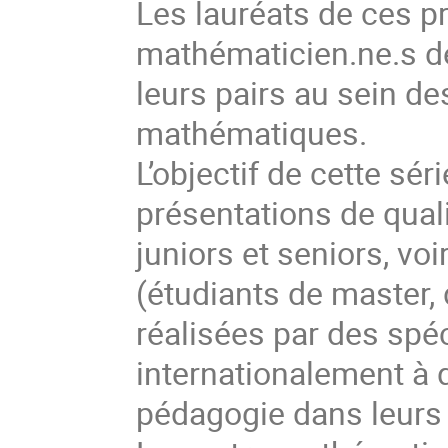
Les lauréats de ces p
mathématicien.ne.s de
leurs pairs au sein 
mathématiques.
L’objectif de cette sé
présentations de qual
juniors et seniors, v
(étudiants de master,
réalisées par des spé
internationalement à 
pédagogie dans leurs 