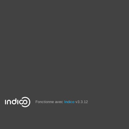
Fonctionne avec
Indico
v3.3.12