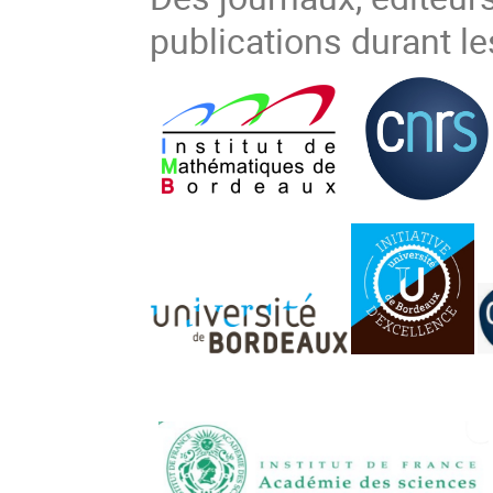
publications durant l