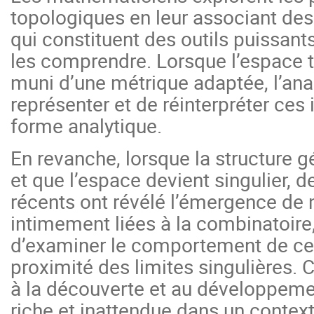
topologiques en leur associant des 
qui constituent des outils puissants
les comprendre. Lorsque l’espace t
muni d’une métrique adaptée, l’an
représenter et de réinterpréter ces
forme analytique.
En revanche, lorsque la structure
et que l’espace devient singulier, 
récents ont révélé l’émergence de
intimement liées à la combinatoire
d’examiner le comportement de ces
proximité des limites singulières.
à la découverte et au développeme
riche et inattendue dans un contex