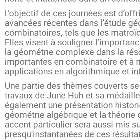
L’objectif de ces journées est d’of
avancées récentes dans l’étude gé
combinatoires, tels que les matroïd
Elles visent à souligner l’importan
la géométrie complexe dans la rés
importantes en combinatoire et à m
applications en algorithmique et i
Une partie des thèmes couverts se
travaux de June Huh et sa médaille F
également une présentation historiq
géométrie algébrique et la théorie
accent particulier sera aussi mis su
presqu'instantanées de ces résulta