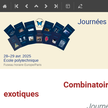
Journées
28–29 avr. 2025
École polytechnique
Fuseau horaire Europe/Paris
Combinatoir
exotiques
Journées mathém