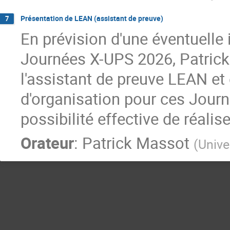
Présentation de LEAN (assistant de preuve)
7
En prévision d'une éventuelle
Journées X-UPS 2026, Patric
l'assistant de preuve LEAN et
d'organisation pour ces Journ
possibilité effective de réalis
Orateur
:
Patrick Massot
(
Unive