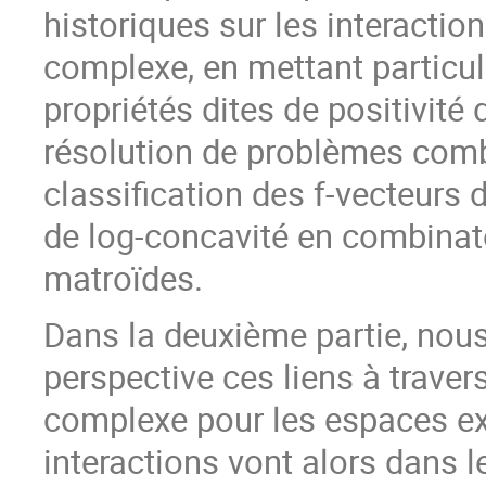
historiques sur les interactio
complexe, en mettant particuli
propriétés dites de positivité
résolution de problèmes comb
classification des f-vecteurs
de log-concavité en combinato
matroïdes.
Dans la deuxième partie, nou
perspective ces liens à trave
complexe pour les espaces exo
interactions vont alors dans le