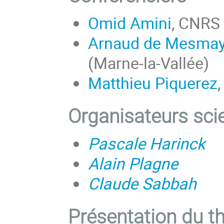
Omid Amini
, CNRS 
Arnaud de Mesma
(Marne-la-Vallée)
Matthieu Piquerez
Organisateurs scie
Pascale Harinck
Alain Plagne
Claude Sabbah
Présentation du 