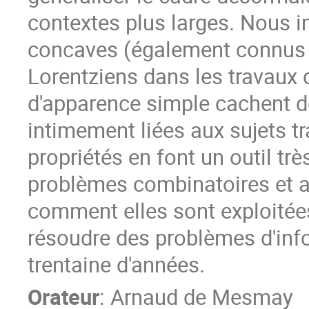
contextes plus larges. Nous i
concaves (également connus
Lorentziens dans les travaux d
d'apparence simple cachent de
intimement liées aux sujets t
propriétés en font un outil tr
problèmes combinatoires et a
comment elles sont exploitée
résoudre des problèmes d'inf
trentaine d'années.
Orateur
:
Arnaud de Mesmay