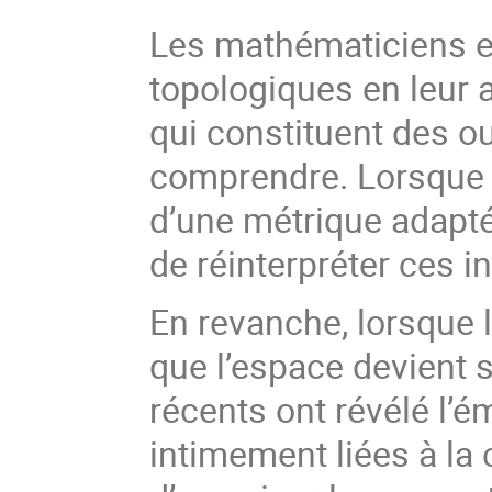
Les mathématiciens e
topologiques en leur 
qui constituent des ou
comprendre. Lorsque l
d’une métrique adapté
de réinterpréter ces i
En revanche, lorsque 
que l’espace devient s
récents ont révélé l’
intimement liées à la