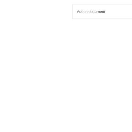
Aucun document.